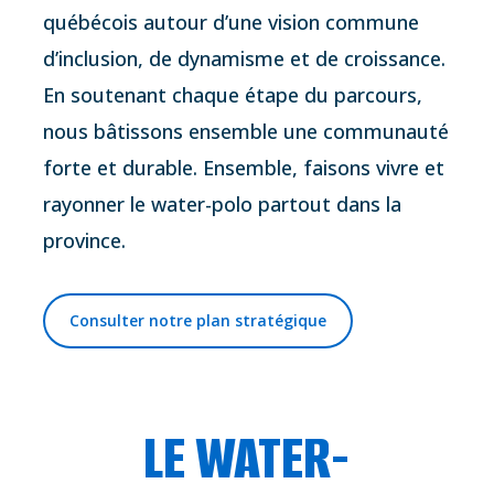
québécois autour d’une vision commune
d’inclusion, de dynamisme et de croissance.
En soutenant chaque étape du parcours,
nous bâtissons ensemble une communauté
forte et durable. Ensemble, faisons vivre et
rayonner le water-polo partout dans la
province.
Consulter notre plan stratégique
LE WATER-