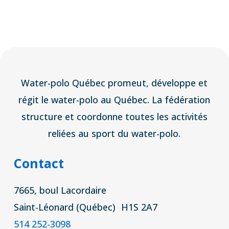
Water-polo Québec promeut, développe et
régit le water-polo au Québec. La fédération
structure et coordonne toutes les activités
reliées au sport du water-polo.
Contact
7665, boul Lacordaire
Saint-Léonard (Québec) H1S 2A7
514 252-3098