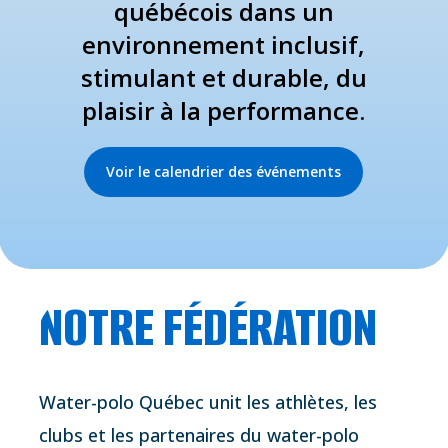
québécois dans un
environnement inclusif,
stimulant et durable, du
plaisir à la performance.
Voir le calendrier des événements
NOTRE FÉDÉRATION
Water-polo Québec unit les athlètes, les
clubs et les partenaires du water-polo