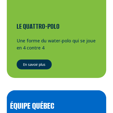
LE QUATTRO-POLO
Une forme du water-polo qui se joue
en 4 contre 4
En savoir plus
ÉQUIPE QUÉBEC