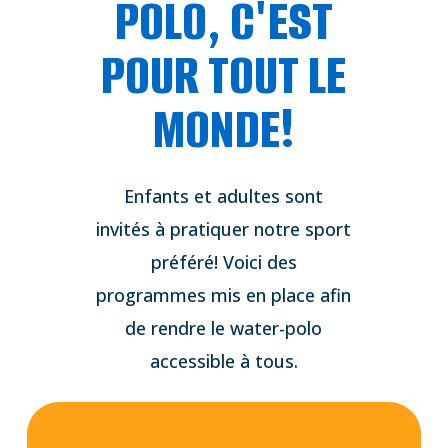
POLO, C'EST
POUR TOUT LE
MONDE!
Enfants et adultes sont
invités à pratiquer notre sport
préféré! Voici des
programmes mis en place afin
de rendre le water-polo
accessible à tous.