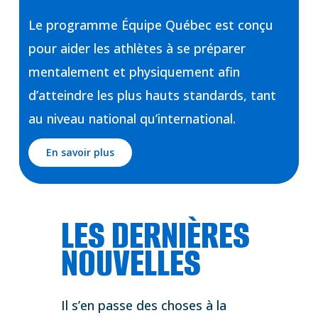
Le programme Équipe Québec est conçu
pour aider les athlètes à se préparer
mentalement et physiquement afin
d’atteindre les plus hauts standards, tant
au niveau national qu’international.
En savoir plus
LES DERNIÈRES
NOUVELLES
Il s’en passe des choses à la