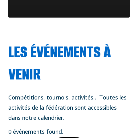
LES ÉVÉNEMENTS À
VENIR
Compétitions, tournois, activités… Toutes les
activités de la fédération sont accessibles
dans notre calendrier.
0 événements found.