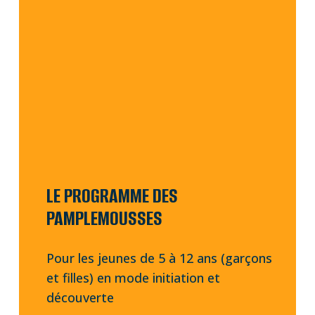
LE PROGRAMME DES
PAMPLEMOUSSES
Pour les jeunes de 5 à 12 ans (garçons
et filles) en mode initiation et
découverte