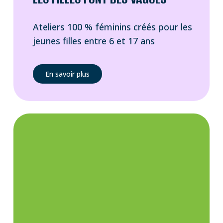
Ateliers 100 % féminins créés pour les
jeunes filles entre 6 et 17 ans
En savoir plus