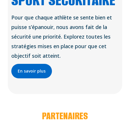
SPORT SÉCURITAIRE
Pour que chaque athlète se sente bien et
puisse s’épanouir, nous avons fait de la
sécurité une priorité. Explorez toutes les
stratégies mises en place pour que cet
objectif soit atteint.
En savoir plus
PARTENAIRES