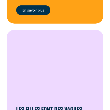
En savoir plus
LES FILLES FONT DES VAGUES