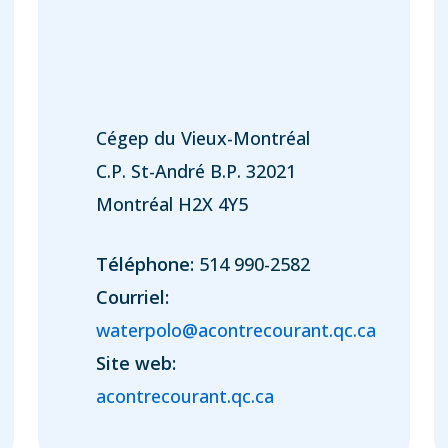
Cégep du Vieux-Montréal
C.P. St-André B.P. 32021
Montréal H2X 4Y5
Téléphone:
514 990-2582
Courriel:
waterpolo@acontrecourant.qc.ca
Site web:
acontrecourant.qc.ca