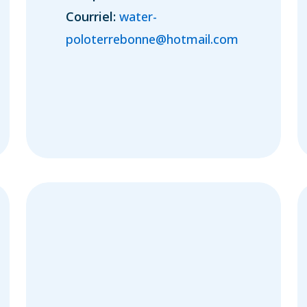
Courriel:
water-
poloterrebonne@hotmail.com