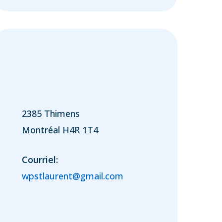
2385 Thimens
Montréal H4R 1T4
Courriel:
wpstlaurent@gmail.com