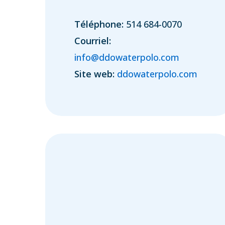
Téléphone:
514 684-0070
Courriel:
info@ddowaterpolo.com
Site web:
ddowaterpolo.com