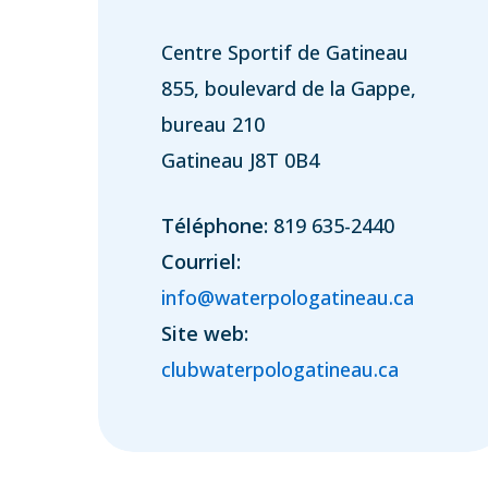
Centre Sportif de Gatineau
855, boulevard de la Gappe,
bureau 210
Gatineau J8T 0B4
Téléphone:
819 635-2440
Courriel:
info@waterpologatineau.ca
Site web:
clubwaterpologatineau.ca