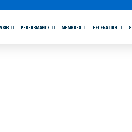
VRIR
PERFORMANCE
MEMBRES
FÉDÉRATION
S