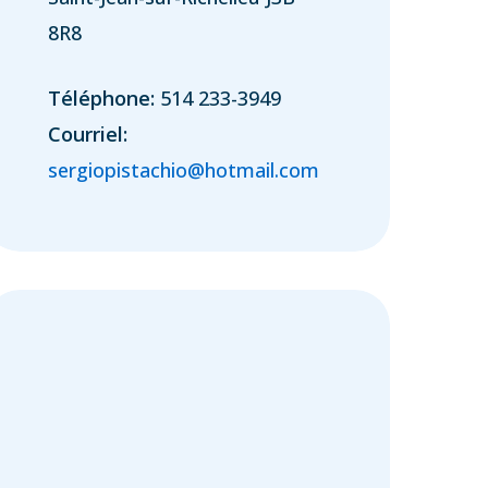
8R8
Téléphone:
514 233-3949
Courriel:
sergiopistachio@hotmail.com