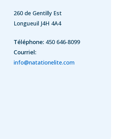
260 de Gentilly Est
Longueuil J4H 4A4
Téléphone:
450 646-8099
Courriel:
info@natationelite.com