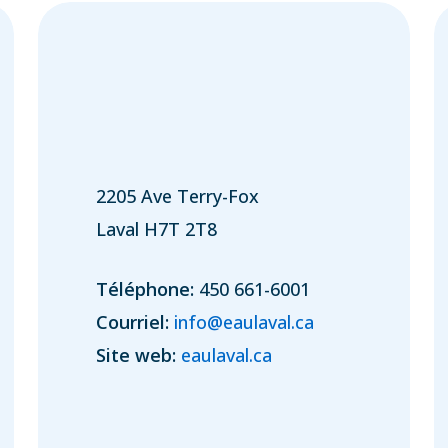
2205 Ave Terry-Fox
Laval H7T 2T8
Téléphone:
450 661-6001
Courriel:
info@eaulaval.ca
Site web:
eaulaval.ca