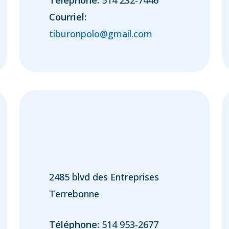
Courriel:
tiburonpolo@gmail.com
2485 blvd des Entreprises
Terrebonne
Téléphone:
514 953-2677